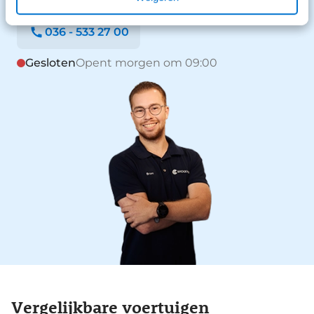
036 - 533 27 00
Gesloten
Opent morgen om 09:00
Vergelijkbare voertuigen