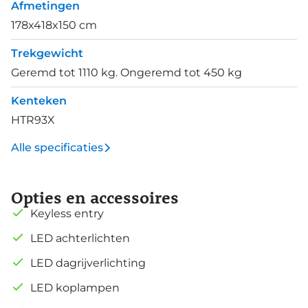
Afmetingen
178x418x150 cm
Trekgewicht
Geremd tot 1110 kg. Ongeremd tot 450 kg
Kenteken
HTR93X
Alle specificaties
Opties en accessoires
Keyless entry
LED achterlichten
LED dagrijverlichting
LED koplampen