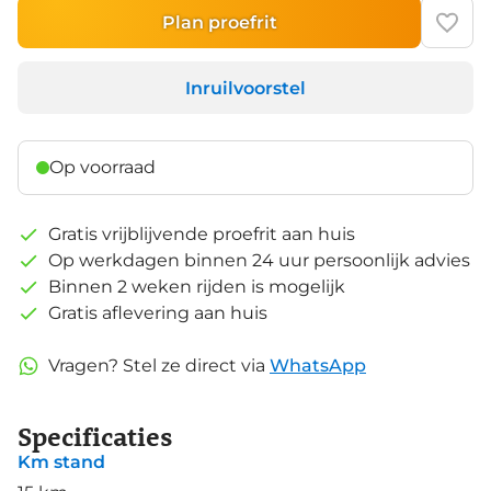
Plan proefrit
Inruilvoorstel
Op voorraad
Gratis vrijblijvende proefrit aan huis
Op werkdagen binnen 24 uur persoonlijk advies
Binnen 2 weken rijden is mogelijk
Gratis aflevering aan huis
Vragen? Stel ze direct via
WhatsApp
Specificaties
Km stand