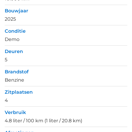
Bouwjaar
2025
Conditie
Demo
Deuren
5
Brandstof
Benzine
Zitplaatsen
4
Verbruik
4.8 liter / 100 km (1 liter / 20.8 km)