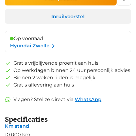
Inruilvoorstel
Op voorraad
Hyundai Zwolle
Gratis vrijblijvende proefrit aan huis
Op werkdagen binnen 24 uur persoonlijk advies
Binnen 2 weken rijden is mogelijk
Gratis aflevering aan huis
Vragen? Stel ze direct via
WhatsApp
Specificaties
Km stand
10.000 km