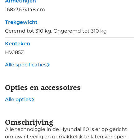
Afmetingen
168x367x148 cm
Trekgewicht
Geremd tot 310 kg. Ongeremd tot 310 kg
Kenteken
HVJ85Z
Alle specificaties
Opties en accessoires
Alle opties
Omschrijving
Alle technologie in de Hyundai i10 is er op gericht
om uw rit veilig en gemakkelijk te laten verlopen.