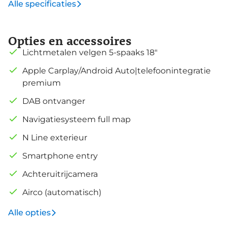
Alle specificaties
Opties en accessoires
Lichtmetalen velgen 5-spaaks 18"
Apple Carplay/Android Auto|telefoonintegratie
premium
DAB ontvanger
Navigatiesysteem full map
N Line exterieur
Smartphone entry
Achteruitrijcamera
Airco (automatisch)
Alle opties