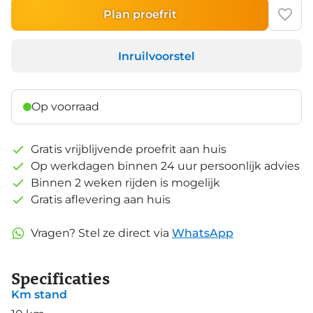
Plan proefrit
Inruilvoorstel
Op voorraad
Gratis vrijblijvende proefrit aan huis
Op werkdagen binnen 24 uur persoonlijk advies
Binnen 2 weken rijden is mogelijk
Gratis aflevering aan huis
Vragen? Stel ze direct via
WhatsApp
Specificaties
Km stand