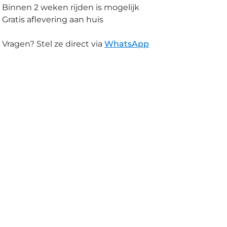
Binnen 2 weken rijden is mogelijk
Gratis aflevering aan huis
Vragen? Stel ze direct via
WhatsApp