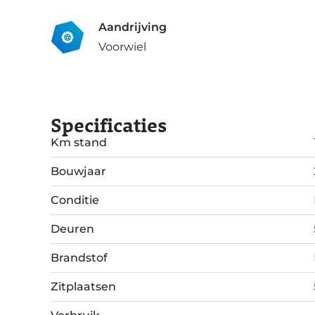
Aandrijving
Voorwiel
Specificaties
Km stand
Bouwjaar
Conditie
Deuren
Brandstof
Zitplaatsen