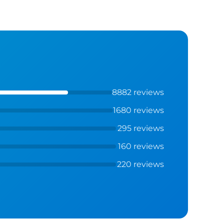
8882 reviews
1680 reviews
295 reviews
160 reviews
220 reviews