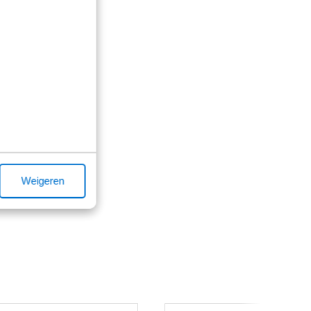
Weigeren