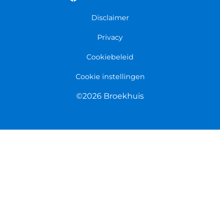
Persmap
Disclaimer
Privacy
Cookiebeleid
Cookie instellingen
©2026 Broekhuis