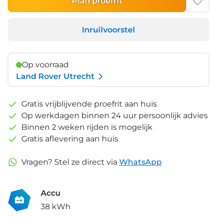
Plan proefrit
Inruilvoorstel
Op voorraad
Land Rover Utrecht
Gratis vrijblijvende proefrit aan huis
Op werkdagen binnen 24 uur persoonlijk advies
Binnen 2 weken rijden is mogelijk
Gratis aflevering aan huis
Vragen? Stel ze direct via
WhatsApp
Accu
38 kWh