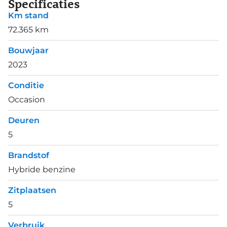
Specificaties
Km stand
72.365 km
Bouwjaar
2023
Conditie
Occasion
Deuren
5
Brandstof
Hybride benzine
Zitplaatsen
5
Verbruik