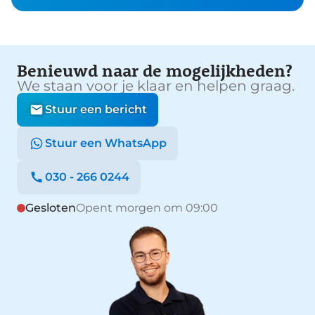
Benieuwd naar de mogelijkheden?
We staan voor je klaar en helpen graag.
Stuur een bericht
Stuur een WhatsApp
030 - 266 0244
Gesloten
Opent morgen om 09:00