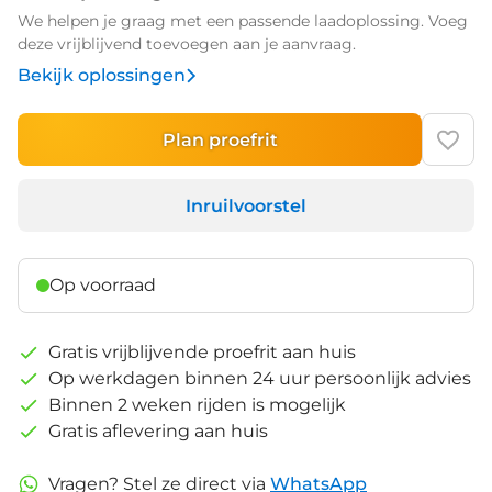
We helpen je graag met een passende laadoplossing. Voeg
deze vrijblijvend toevoegen aan je aanvraag.
Bekijk oplossingen
Plan proefrit
Inruilvoorstel
Op voorraad
Gratis vrijblijvende proefrit aan huis
Op werkdagen binnen 24 uur persoonlijk advies
Binnen 2 weken rijden is mogelijk
Gratis aflevering aan huis
Vragen? Stel ze direct via
WhatsApp