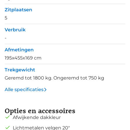
Zitplaatsen
5
Verbruik
-
Afmetingen
195x455x169 cm
Trekgewicht
Geremd tot 1800 kg. Ongeremd tot 750 kg
Alle specificaties
Opties en accessoires
Afwijkende dakkleur
Lichtmetalen velgen 20"