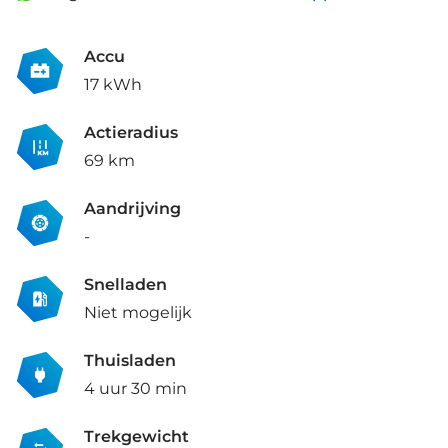
Accu
17 kWh
Actieradius
69 km
Aandrijving
-
Snelladen
Niet mogelijk
Thuisladen
4 uur 30 min
Trekgewicht