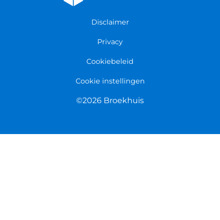
Persmap
Disclaimer
Privacy
Cookiebeleid
Cookie instellingen
©2026 Broekhuis