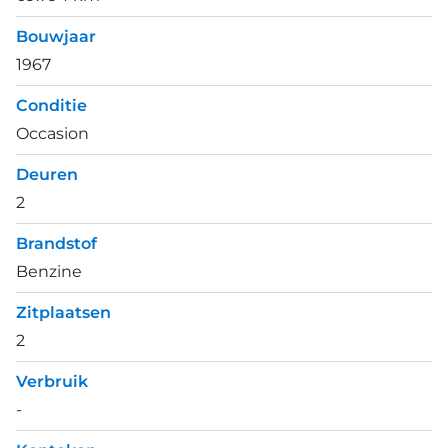
Bouwjaar
1967
Conditie
Occasion
Deuren
2
Brandstof
Benzine
Zitplaatsen
2
Verbruik
-