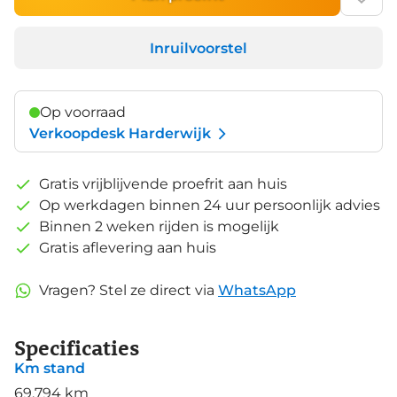
Inruilvoorstel
Op voorraad
Verkoopdesk Harderwijk
Gratis vrijblijvende proefrit aan huis
Op werkdagen binnen 24 uur persoonlijk advies
Binnen 2 weken rijden is mogelijk
Gratis aflevering aan huis
Vragen? Stel ze direct via
WhatsApp
Specificaties
Km stand
69.794 km