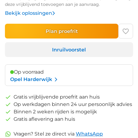
deze vrijblijvend toevoegen aan je aanvraag.
Bekijk oplossingen
Plan proefrit
Inruilvoorstel
Op voorraad
Opel Harderwijk
Gratis vrijblijvende proefrit aan huis
Op werkdagen binnen 24 uur persoonlijk advies
Binnen 2 weken rijden is mogelijk
Gratis aflevering aan huis
Vragen? Stel ze direct via
WhatsApp