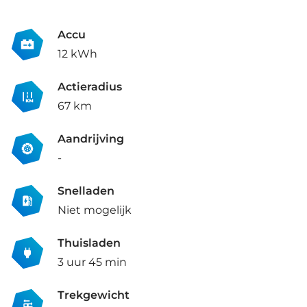
Accu
12 kWh
Actieradius
67 km
Aandrijving
-
Snelladen
Niet mogelijk
Thuisladen
3 uur 45 min
Trekgewicht