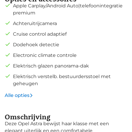
Apple Carplay/Android Auto|telefoonintegratie
premium
Achteruitrijcamera
Cruise control adaptief
Dodehoek detectie
Electronic climate controle
Elektrisch glazen panorama-dak
Elektrisch verstelb. bestuurdersstoel met
geheugen
Alle opties
Omschrijving
Deze Opel Astra bewijst haar klasse met een
elegant uiterlijk en een comfortabele