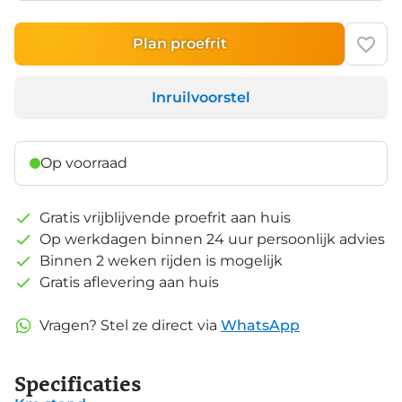
Plan proefrit
Inruilvoorstel
Op voorraad
Gratis vrijblijvende proefrit aan huis
Op werkdagen binnen 24 uur persoonlijk advies
Binnen 2 weken rijden is mogelijk
Gratis aflevering aan huis
Vragen? Stel ze direct via
WhatsApp
Specificaties