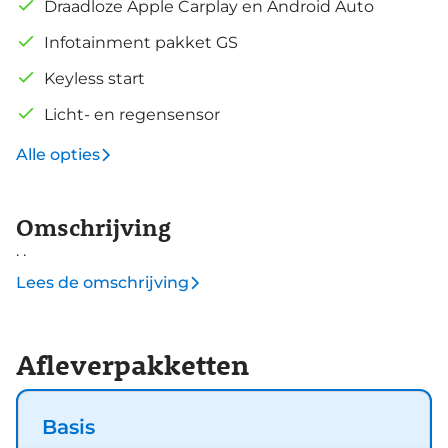
Draadloze Apple Carplay en Android Auto
Infotainment pakket GS
Keyless start
Licht- en regensensor
Alle opties
Omschrijving
. .
Lees de omschrijving
Afleverpakketten
Basis