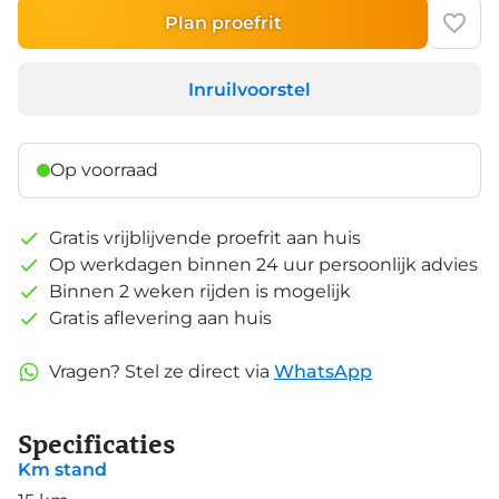
Plan proefrit
Inruilvoorstel
Op voorraad
Gratis vrijblijvende proefrit aan huis
Op werkdagen binnen 24 uur persoonlijk advies
Binnen 2 weken rijden is mogelijk
Gratis aflevering aan huis
Vragen? Stel ze direct via
WhatsApp
Specificaties
Km stand