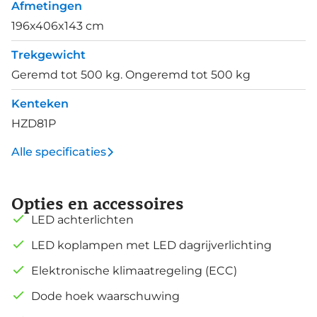
Afmetingen
196x406x143 cm
Trekgewicht
Geremd tot 500 kg. Ongeremd tot 500 kg
Kenteken
HZD81P
Alle specificaties
Opties en accessoires
LED achterlichten
LED koplampen met LED dagrijverlichting
Elektronische klimaatregeling (ECC)
Dode hoek waarschuwing