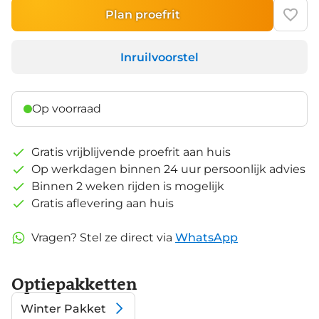
Plan proefrit
Inruilvoorstel
Op voorraad
Gratis vrijblijvende proefrit aan huis
Op werkdagen binnen 24 uur persoonlijk advies
Binnen 2 weken rijden is mogelijk
Gratis aflevering aan huis
Vragen? Stel ze direct via
WhatsApp
Optiepakketten
Winter Pakket