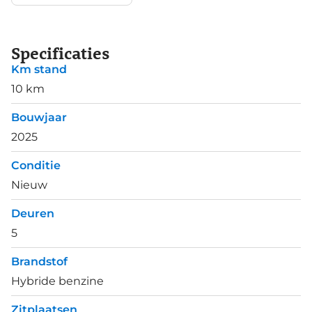
Specificaties
Km stand
10 km
Bouwjaar
2025
Conditie
Nieuw
Deuren
5
Brandstof
Hybride benzine
Zitplaatsen