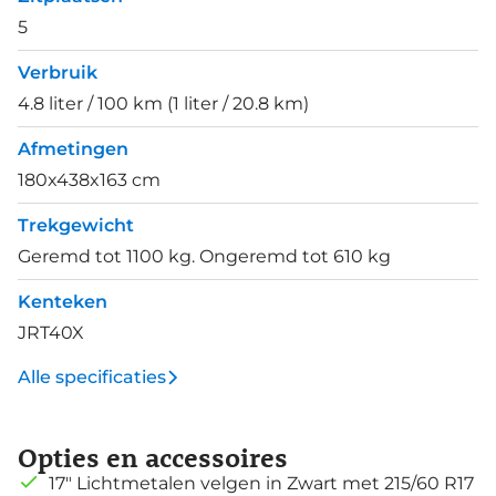
5
Verbruik
4.8 liter / 100 km (1 liter / 20.8 km)
Afmetingen
180x438x163 cm
Trekgewicht
Geremd tot 1100 kg. Ongeremd tot 610 kg
Kenteken
JRT40X
Alle specificaties
Opties en accessoires
17" Lichtmetalen velgen in Zwart met 215/60 R17