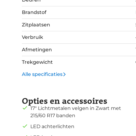
Brandstof
Zitplaatsen
Verbruik
Afmetingen
Trekgewicht
Alle specificaties
Opties en accessoires
17" Lichtmetalen velgen in Zwart met
215/60 R17 banden
LED achterlichten