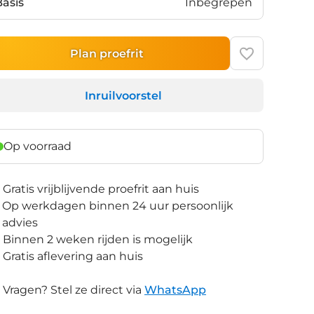
Basis
Inbegrepen
Plan proefrit
Inruilvoorstel
Op voorraad
Gratis vrijblijvende proefrit aan huis
Op werkdagen binnen 24 uur persoonlijk
advies
Binnen 2 weken rijden is mogelijk
Gratis aflevering aan huis
Vragen? Stel ze direct via
WhatsApp