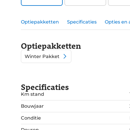
Optiepakketten
Specificaties
Opties en 
Optiepakketten
Winter Pakket
Specificaties
Km stand
Bouwjaar
Conditie
Deuren