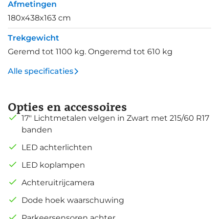
Afmetingen
180x438x163 cm
Trekgewicht
Geremd tot 1100 kg. Ongeremd tot 610 kg
Alle specificaties
Opties en accessoires
17" Lichtmetalen velgen in Zwart met 215/60 R17
banden
LED achterlichten
LED koplampen
Achteruitrijcamera
Dode hoek waarschuwing
Parkeersensoren achter