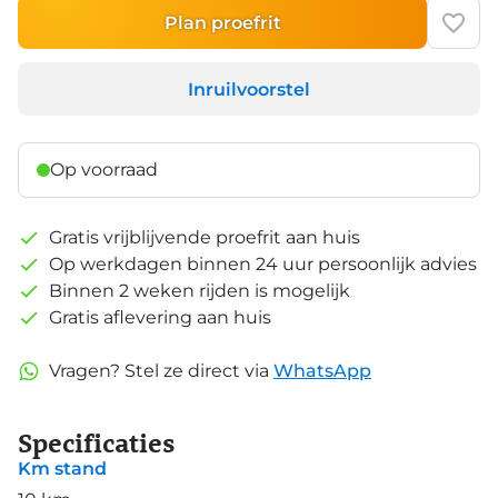
Plan proefrit
Inruilvoorstel
Op voorraad
Gratis vrijblijvende proefrit aan huis
Op werkdagen binnen 24 uur persoonlijk advies
Binnen 2 weken rijden is mogelijk
Gratis aflevering aan huis
Vragen? Stel ze direct via
WhatsApp
Specificaties
Km stand