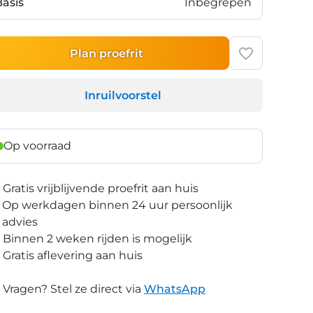
Basis
Inbegrepen
Plan proefrit
Inruilvoorstel
Op voorraad
Gratis vrijblijvende proefrit aan huis
Op werkdagen binnen 24 uur persoonlijk
advies
Binnen 2 weken rijden is mogelijk
Gratis aflevering aan huis
Vragen? Stel ze direct via
WhatsApp