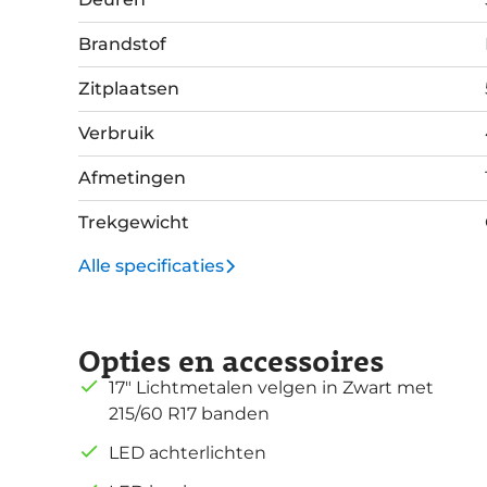
Brandstof
Zitplaatsen
Verbruik
Afmetingen
Trekgewicht
Alle specificaties
Opties en accessoires
17" Lichtmetalen velgen in Zwart met
215/60 R17 banden
LED achterlichten