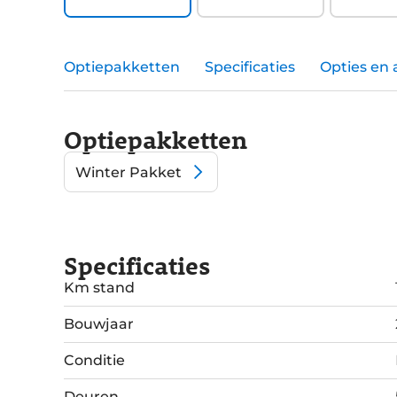
Optiepakketten
Specificaties
Opties en 
Optiepakketten
Winter Pakket
Specificaties
Km stand
Bouwjaar
Conditie
Deuren