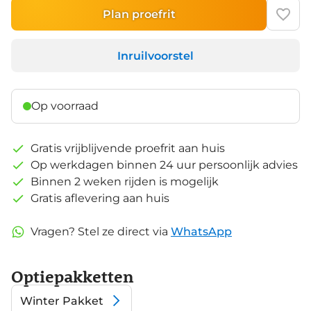
Plan proefrit
Inruilvoorstel
Op voorraad
Gratis vrijblijvende proefrit aan huis
Op werkdagen binnen 24 uur persoonlijk advies
Binnen 2 weken rijden is mogelijk
Gratis aflevering aan huis
Vragen? Stel ze direct via
WhatsApp
Optiepakketten
Winter Pakket