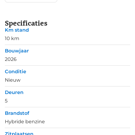
Specificaties
Km stand
10 km
Bouwjaar
2026
Conditie
Nieuw
Deuren
5
Brandstof
Hybride benzine
Zitplaatsen