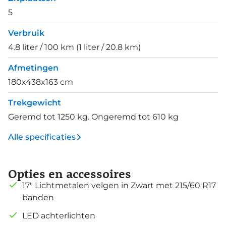
5
Verbruik
4.8 liter / 100 km (1 liter / 20.8 km)
Afmetingen
180x438x163 cm
Trekgewicht
Geremd tot 1250 kg. Ongeremd tot 610 kg
Alle specificaties
Opties en accessoires
17" Lichtmetalen velgen in Zwart met 215/60 R17
banden
LED achterlichten