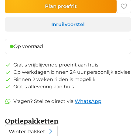
Plan proefrit
Inruilvoorstel
Op voorraad
Gratis vrijblijvende proefrit aan huis
Op werkdagen binnen 24 uur persoonlijk advies
Binnen 2 weken rijden is mogelijk
Gratis aflevering aan huis
Vragen? Stel ze direct via
WhatsApp
Optiepakketten
Winter Pakket