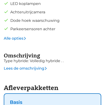
LED koplampen
Achteruitrijcamera
Dode hoek waarschuwing
Parkeersensoren achter
Alle opties
Omschrijving
Type hybride: Volledig hybride . .
Lees de omschrijving
Afleverpakketten
Basis