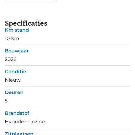
Specificaties
Km stand
10 km
Bouwjaar
2026
Conditie
Nieuw
Deuren
5
Brandstof
Hybride benzine
Zitplaatsen