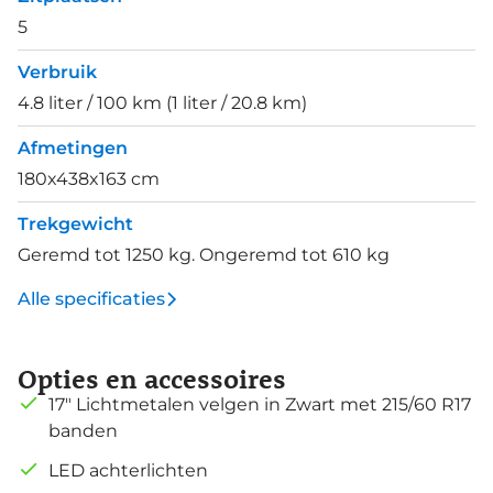
5
Verbruik
4.8 liter / 100 km (1 liter / 20.8 km)
Afmetingen
180x438x163 cm
Trekgewicht
Geremd tot 1250 kg. Ongeremd tot 610 kg
Alle specificaties
Opties en accessoires
17" Lichtmetalen velgen in Zwart met 215/60 R17
banden
LED achterlichten