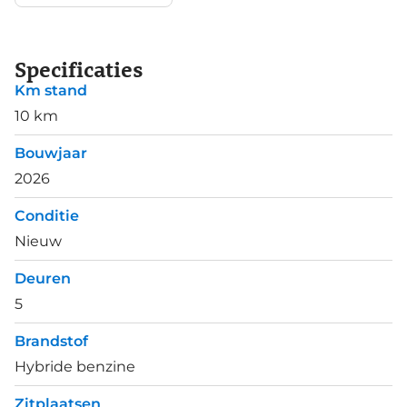
Specificaties
Km stand
10 km
Bouwjaar
2026
Conditie
Nieuw
Deuren
5
Brandstof
Hybride benzine
Zitplaatsen