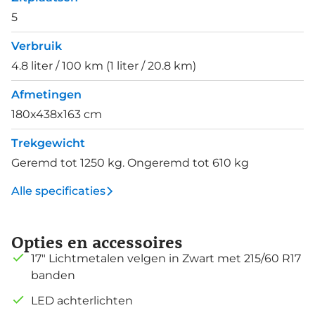
5
Verbruik
4.8 liter / 100 km (1 liter / 20.8 km)
Afmetingen
180x438x163 cm
Trekgewicht
Geremd tot 1250 kg. Ongeremd tot 610 kg
Alle specificaties
Opties en accessoires
17" Lichtmetalen velgen in Zwart met 215/60 R17
banden
LED achterlichten