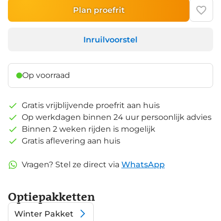
Plan proefrit
Inruilvoorstel
Op voorraad
Gratis vrijblijvende proefrit aan huis
Op werkdagen binnen 24 uur persoonlijk advies
Binnen 2 weken rijden is mogelijk
Gratis aflevering aan huis
Vragen? Stel ze direct via
WhatsApp
Optiepakketten
Winter Pakket