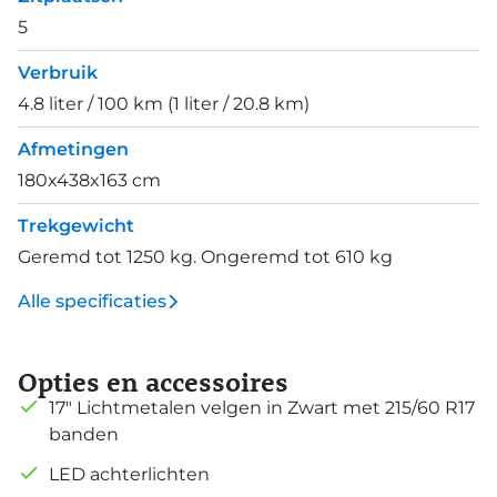
5
Verbruik
4.8 liter / 100 km (1 liter / 20.8 km)
Afmetingen
180x438x163 cm
Trekgewicht
Geremd tot 1250 kg. Ongeremd tot 610 kg
Alle specificaties
Opties en accessoires
17" Lichtmetalen velgen in Zwart met 215/60 R17
banden
LED achterlichten