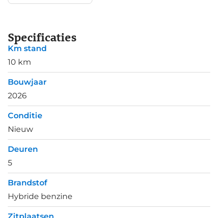
Specificaties
Km stand
10 km
Bouwjaar
2026
Conditie
Nieuw
Deuren
5
Brandstof
Hybride benzine
Zitplaatsen