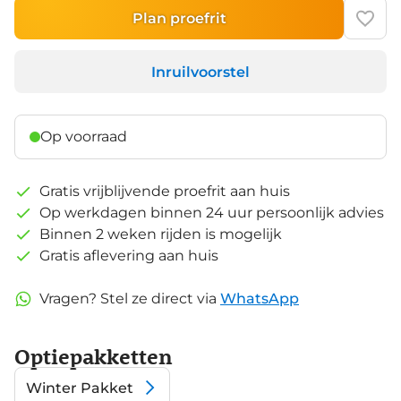
Plan proefrit
Inruilvoorstel
Op voorraad
Gratis vrijblijvende proefrit aan huis
Op werkdagen binnen 24 uur persoonlijk advies
Binnen 2 weken rijden is mogelijk
Gratis aflevering aan huis
Vragen? Stel ze direct via
WhatsApp
Optiepakketten
Winter Pakket