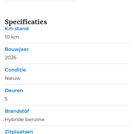
Specificaties
Km stand
10 km
Bouwjaar
2026
Conditie
Nieuw
Deuren
5
Brandstof
Hybride benzine
Zitplaatsen