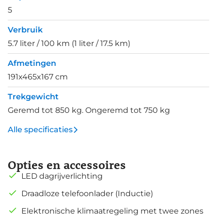
5
Verbruik
5.7 liter / 100 km (1 liter / 17.5 km)
Afmetingen
191x465x167 cm
Trekgewicht
Geremd tot 850 kg. Ongeremd tot 750 kg
Alle specificaties
Opties en accessoires
LED dagrijverlichting
Draadloze telefoonlader (Inductie)
Elektronische klimaatregeling met twee zones