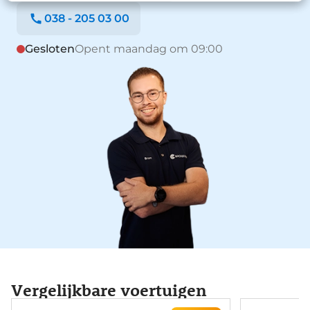
038 - 205 03 00
Gesloten
Opent maandag om 09:00
Vergelijkbare voertuigen