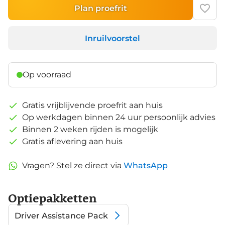
Plan proefrit
Inruilvoorstel
Op voorraad
Gratis vrijblijvende proefrit aan huis
Op werkdagen binnen 24 uur persoonlijk advies
Binnen 2 weken rijden is mogelijk
Gratis aflevering aan huis
Vragen? Stel ze direct via
WhatsApp
Optiepakketten
Driver Assistance Pack