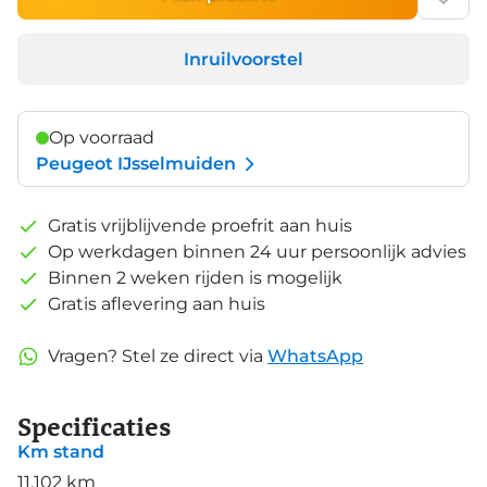
Inruilvoorstel
Op voorraad
Peugeot IJsselmuiden
Gratis vrijblijvende proefrit aan huis
Op werkdagen binnen 24 uur persoonlijk advies
Binnen 2 weken rijden is mogelijk
Gratis aflevering aan huis
Vragen? Stel ze direct via
WhatsApp
Specificaties
Km stand
11.102 km