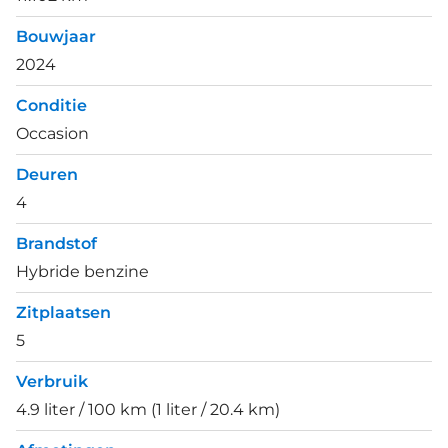
Bouwjaar
2024
Conditie
Occasion
Deuren
4
Brandstof
Hybride benzine
Zitplaatsen
5
Verbruik
4.9 liter / 100 km (1 liter / 20.4 km)