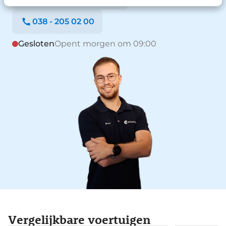
038 - 205 02 00
Gesloten
Opent morgen om 09:00
Vergelijkbare voertuigen