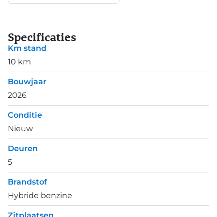
Specificaties
Km stand
10 km
Bouwjaar
2026
Conditie
Nieuw
Deuren
5
Brandstof
Hybride benzine
Zitplaatsen