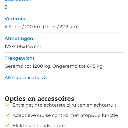
5
Verbruik
4.5 liter / 100 km (1 liter / 22.2 km)
Afmetingen
175x406x143 cm
Trekgewicht
Geremd tot 1200 kg. Ongeremd tot 645 kg
Alle specificaties
Opties en accessoires
Extra getinte achterste zijruiten en achterruit
Adaptieve cruise control met Stop&Go functie
Elektrische parkeerrem