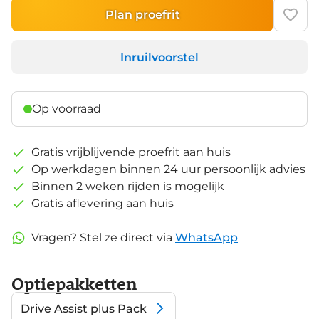
Plan proefrit
Inruilvoorstel
Op voorraad
Gratis vrijblijvende proefrit aan huis
Op werkdagen binnen 24 uur persoonlijk advies
Binnen 2 weken rijden is mogelijk
Gratis aflevering aan huis
Vragen? Stel ze direct via
WhatsApp
Optiepakketten
Drive Assist plus Pack