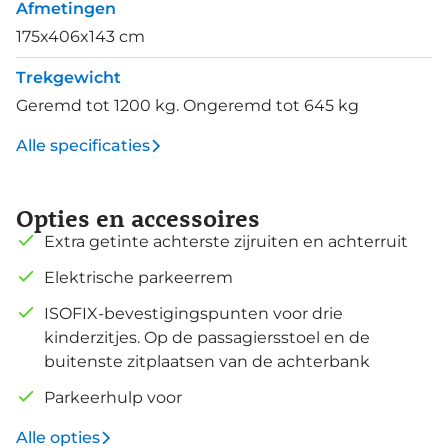
Afmetingen
175x406x143 cm
Trekgewicht
Geremd tot 1200 kg. Ongeremd tot 645 kg
Alle specificaties
Opties en accessoires
Extra getinte achterste zijruiten en achterruit
Elektrische parkeerrem
ISOFIX-bevestigingspunten voor drie
kinderzitjes. Op de passagiersstoel en de
buitenste zitplaatsen van de achterbank
Parkeerhulp voor
Alle opties