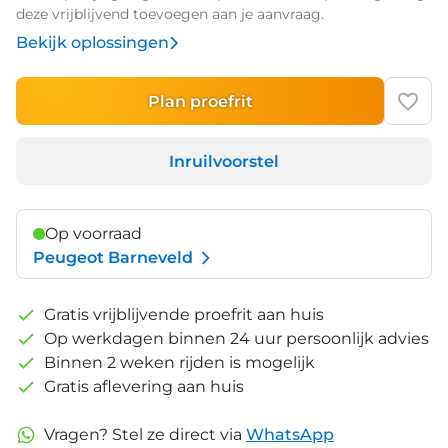
deze vrijblijvend toevoegen aan je aanvraag.
Bekijk oplossingen
Plan proefrit
Inruilvoorstel
Op voorraad
Peugeot Barneveld
Gratis vrijblijvende proefrit aan huis
Op werkdagen binnen 24 uur persoonlijk advies
Binnen 2 weken rijden is mogelijk
Gratis aflevering aan huis
Vragen? Stel ze direct via
WhatsApp