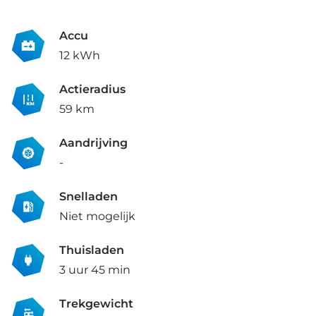
Accu
12 kWh
Actieradius
59 km
Aandrijving
-
Snelladen
Niet mogelijk
Thuisladen
3 uur 45 min
Trekgewicht