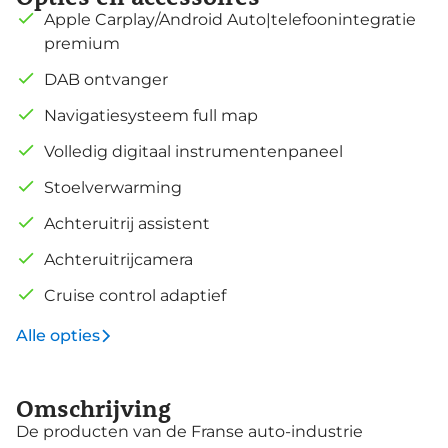
Apple Carplay/Android Auto|telefoonintegratie
premium
DAB ontvanger
Navigatiesysteem full map
Volledig digitaal instrumentenpaneel
Stoelverwarming
Achteruitrij assistent
Achteruitrijcamera
Cruise control adaptief
Alle opties
Omschrijving
De producten van de Franse auto-industrie