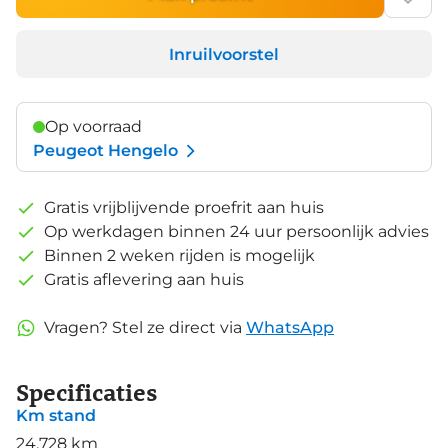
Inruilvoorstel
Op voorraad
Peugeot Hengelo
Gratis vrijblijvende proefrit aan huis
Op werkdagen binnen 24 uur persoonlijk advies
Binnen 2 weken rijden is mogelijk
Gratis aflevering aan huis
Vragen? Stel ze direct via
WhatsApp
Specificaties
Km stand
24.728 km