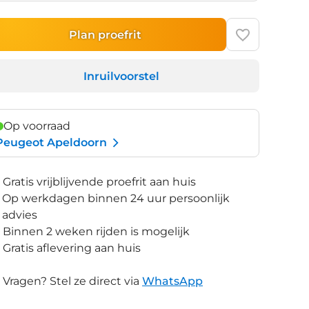
Plan proefrit
Inruilvoorstel
Op voorraad
Peugeot Apeldoorn
Gratis vrijblijvende proefrit aan huis
Op werkdagen binnen 24 uur persoonlijk
advies
Binnen 2 weken rijden is mogelijk
Gratis aflevering aan huis
Vragen? Stel ze direct via
WhatsApp