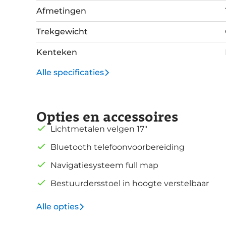
Afmetingen
Trekgewicht
Kenteken
Alle specificaties
Opties en accessoires
Lichtmetalen velgen 17"
Bluetooth telefoonvoorbereiding
Navigatiesysteem full map
Bestuurdersstoel in hoogte verstelbaar
Alle opties