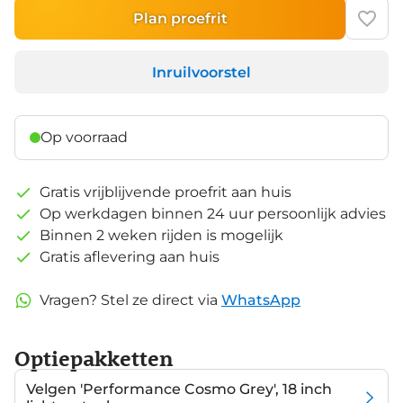
Plan proefrit
Inruilvoorstel
Op voorraad
Gratis vrijblijvende proefrit aan huis
Op werkdagen binnen 24 uur persoonlijk advies
Binnen 2 weken rijden is mogelijk
Gratis aflevering aan huis
Vragen? Stel ze direct via
WhatsApp
Optiepakketten
Velgen 'Performance Cosmo Grey', 18 inch