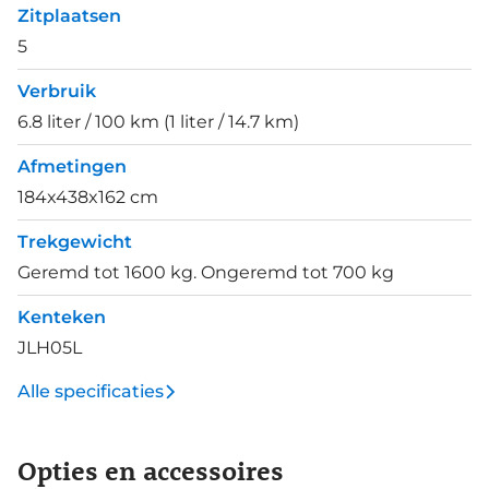
Zitplaatsen
5
Verbruik
6.8 liter / 100 km (1 liter / 14.7 km)
Afmetingen
184x438x162 cm
Trekgewicht
Geremd tot 1600 kg. Ongeremd tot 700 kg
Kenteken
JLH05L
Alle specificaties
Opties en accessoires