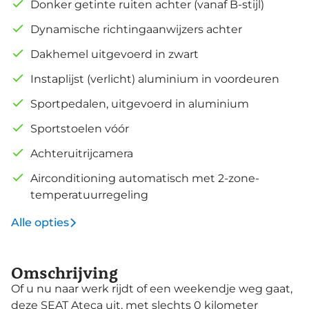
Donker getinte ruiten achter (vanaf B-stijl)
Dynamische richtingaanwijzers achter
Dakhemel uitgevoerd in zwart
Instaplijst (verlicht) aluminium in voordeuren
Sportpedalen, uitgevoerd in aluminium
Sportstoelen vóór
Achteruitrijcamera
Airconditioning automatisch met 2-zone-
temperatuurregeling
Alle opties
Omschrijving
Of u nu naar werk rijdt of een weekendje weg gaat,
deze SEAT Ateca uit, met slechts 0 kilometer