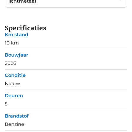
lichtmetaal
Specificaties
Km stand
10 km
Bouwjaar
2026
Conditie
Nieuw
Deuren
5
Brandstof
Benzine