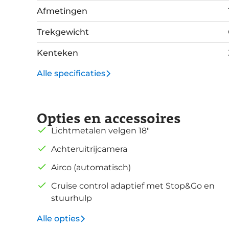
Afmetingen
Trekgewicht
Kenteken
Alle specificaties
Opties en accessoires
Lichtmetalen velgen 18"
Achteruitrijcamera
Airco (automatisch)
Cruise control adaptief met Stop&Go en
stuurhulp
Alle opties