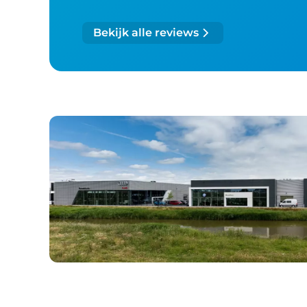
Bekijk alle reviews