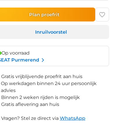
Plan proefrit
Inruilvoorstel
Op voorraad
SEAT Purmerend
Gratis vrijblijvende proefrit aan huis
Op werkdagen binnen 24 uur persoonlijk
advies
Binnen 2 weken rijden is mogelijk
Gratis aflevering aan huis
Vragen? Stel ze direct via
WhatsApp