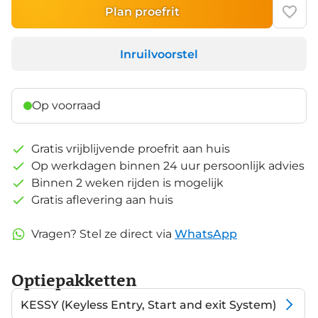
Plan proefrit
Inruilvoorstel
Op voorraad
Gratis vrijblijvende proefrit aan huis
Op werkdagen binnen 24 uur persoonlijk advies
Binnen 2 weken rijden is mogelijk
Gratis aflevering aan huis
Vragen? Stel ze direct via
WhatsApp
Optiepakketten
KESSY (Keyless Entry, Start and exit System)