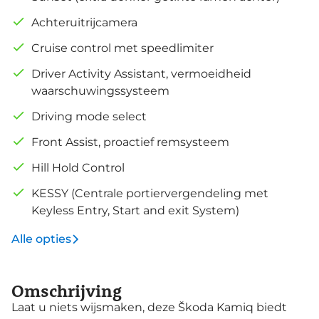
Achteruitrijcamera
Cruise control met speedlimiter
Driver Activity Assistant, vermoeidheid
waarschuwingssysteem
Driving mode select
Front Assist, proactief remsysteem
Hill Hold Control
KESSY (Centrale portiervergendeling met
Keyless Entry, Start and exit System)
Alle opties
Omschrijving
Laat u niets wijsmaken, deze Škoda Kamiq biedt