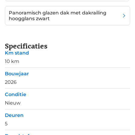
Panoramisch glazen dak met dakrailing
hoogglans zwart
Specificaties
Km stand
10 km
Bouwjaar
2026
Conditie
Nieuw
Deuren
5