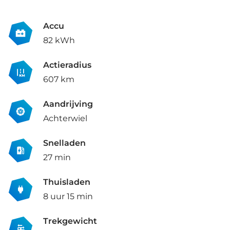
Accu
82 kWh
Actieradius
607 km
Aandrijving
Achterwiel
Snelladen
27 min
Thuisladen
8 uur 15 min
Trekgewicht