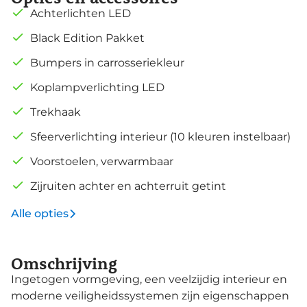
Achterlichten LED
Black Edition Pakket
Bumpers in carrosseriekleur
Koplampverlichting LED
Trekhaak
Sfeerverlichting interieur (10 kleuren instelbaar)
Voorstoelen, verwarmbaar
Zijruiten achter en achterruit getint
Alle opties
Omschrijving
Ingetogen vormgeving, een veelzijdig interieur en
moderne veiligheidssystemen zijn eigenschappen