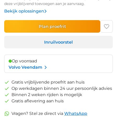
deze vrijblijvend toevoegen aan je aanvraag.
Bekijk oplossingen
Plan proefrit
Inruilvoorstel
Op voorraad
Volvo Veendam
Gratis vrijblijvende proefrit aan huis
Op werkdagen binnen 24 uur persoonlijk advies
Binnen 2 weken rijden is mogelijk
Gratis aflevering aan huis
Vragen? Stel ze direct via
WhatsApp