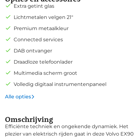
Extra getint glas
Lichtmetalen velgen 21"
Premium metaalkleur
Connected services
DAB ontvanger
Draadloze telefoonlader
Multimedia scherm groot
Volledig digitaal instrumentenpaneel
Alle opties
Omschrijving
Efficiënte techniek en ongekende dynamiek. Het
plezier van elektrisch rijden gaat in deze Volvo EX90