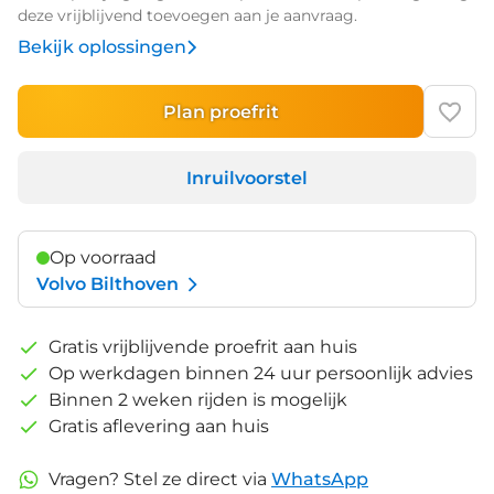
deze vrijblijvend toevoegen aan je aanvraag.
Bekijk oplossingen
Plan proefrit
Inruilvoorstel
Op voorraad
Volvo Bilthoven
Gratis vrijblijvende proefrit aan huis
Op werkdagen binnen 24 uur persoonlijk advies
Binnen 2 weken rijden is mogelijk
Gratis aflevering aan huis
Vragen? Stel ze direct via
WhatsApp