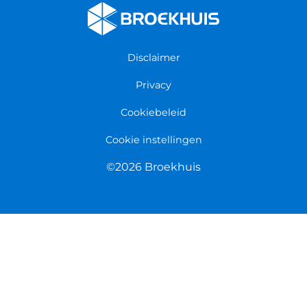
Algemene voorwaarden
Persmap
Disclaimer
Privacy
Cookiebeleid
Cookie instellingen
©2026 Broekhuis