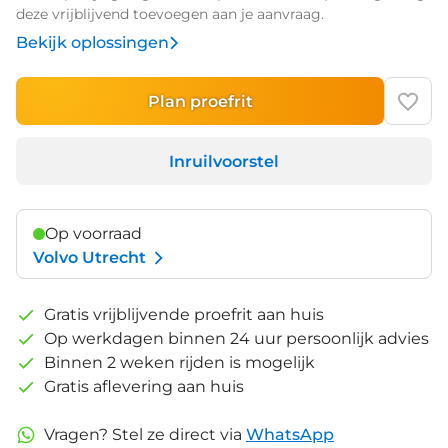
deze vrijblijvend toevoegen aan je aanvraag.
Bekijk oplossingen
Plan proefrit
Inruilvoorstel
Op voorraad
Volvo Utrecht
Gratis vrijblijvende proefrit aan huis
Op werkdagen binnen 24 uur persoonlijk advies
Binnen 2 weken rijden is mogelijk
Gratis aflevering aan huis
Vragen? Stel ze direct via
WhatsApp