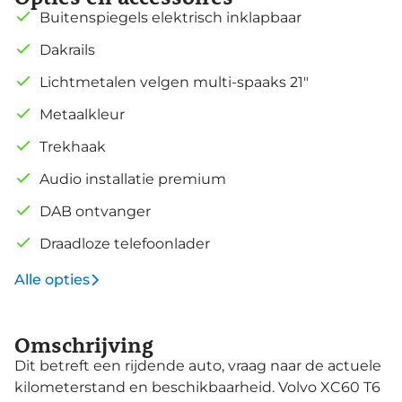
Buitenspiegels elektrisch inklapbaar
Dakrails
Lichtmetalen velgen multi-spaaks 21"
Metaalkleur
Trekhaak
Audio installatie premium
DAB ontvanger
Draadloze telefoonlader
Alle opties
Omschrijving
Dit betreft een rijdende auto, vraag naar de actuele
kilometerstand en beschikbaarheid. Volvo XC60 T6