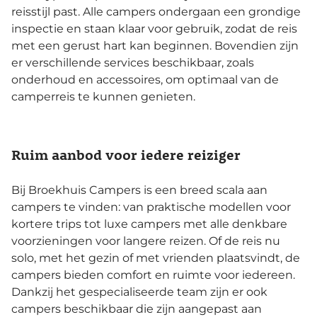
reisstijl past. Alle campers ondergaan een grondige
inspectie en staan klaar voor gebruik, zodat de reis
met een gerust hart kan beginnen. Bovendien zijn
er verschillende services beschikbaar, zoals
onderhoud en accessoires, om optimaal van de
camperreis te kunnen genieten.
Ruim aanbod voor iedere reiziger
Bij Broekhuis Campers is een breed scala aan
campers te vinden: van praktische modellen voor
kortere trips tot luxe campers met alle denkbare
voorzieningen voor langere reizen. Of de reis nu
solo, met het gezin of met vrienden plaatsvindt, de
campers bieden comfort en ruimte voor iedereen.
Dankzij het gespecialiseerde team zijn er ook
campers beschikbaar die zijn aangepast aan