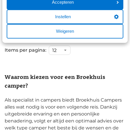
Accepteren
Op voorraad
Instellen
Bekijk details
Weigeren
Items per pagina:
Waarom kiezen voor een Broekhuis
camper?
Als specialist in campers biedt Broekhuis Campers
alles wat nodig is voor een volgende reis. Dankzij
uitgebreide ervaring en een persoonlijke
benadering, volgt er altijd een optimaal advies over
welk type camper het beste bij de wensen en de