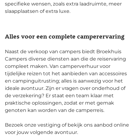
specifieke wensen, zoals extra laadruimte, meer
slaapplaatsen of extra luxe.
Alles voor een complete camperervaring
Naast de verkoop van campers biedt Broekhuis
Campers diverse diensten aan die de reiservaring
compleet maken. Van camperverhuur voor
tijdelijke reizen tot het aanbieden van accessoires
en campinguitrusting; alles is aanwezig voor het
ideale avontuur. Zijn er vragen over onderhoud of
de verzekering? Er staat een team klaar met
praktische oplossingen, zodat er met gemak
genoten kan worden van de camperreis.
Bezoek onze vestiging of bekijk ons aanbod online
voor jouw volgende avontuur.