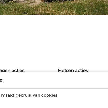
agen acties
Fietsen acties
 maakt gebruik van cookies