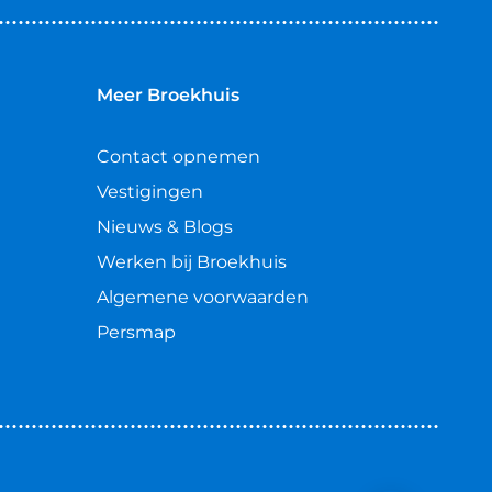
Meer Broekhuis
Contact opnemen
Vestigingen
Nieuws & Blogs
Werken bij Broekhuis
Algemene voorwaarden
Persmap