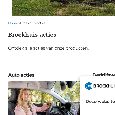
Home
Broekhuis acties
Broekhuis acties
Ontdek alle acties van onze producten.
Auto acties
Bedrijfsw
Deze website