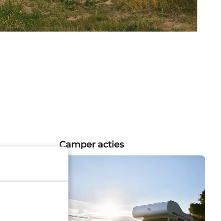
Camper acties