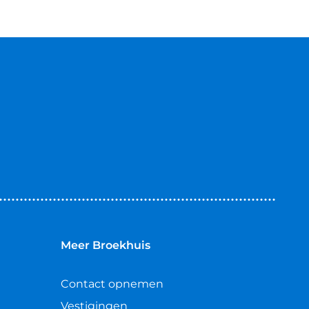
Meer Broekhuis
Contact opnemen
Vestigingen