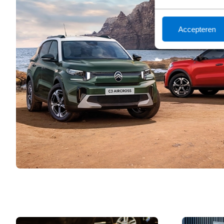
Accepteren