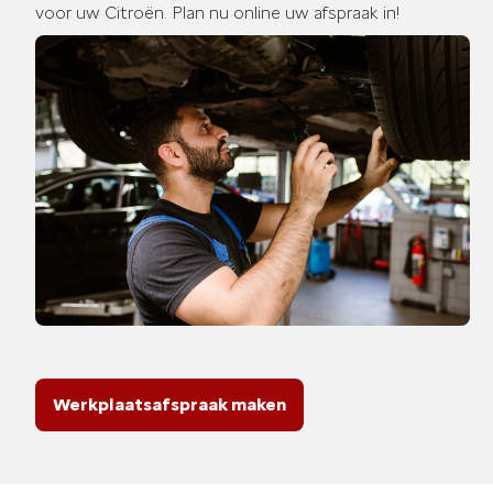
voor uw Citroën. Plan nu online uw afspraak in!
Werkplaatsafspraak maken