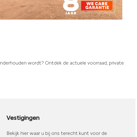
onderhouden wordt? Ontdek de actuele voorraad, private
Vestigingen
Bekijk hier waar u bij ons terecht kunt voor de