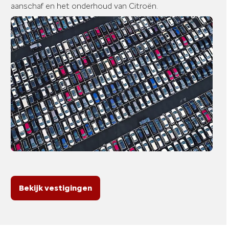
aanschaf en het onderhoud van Citroën.
Bekijk vestigingen