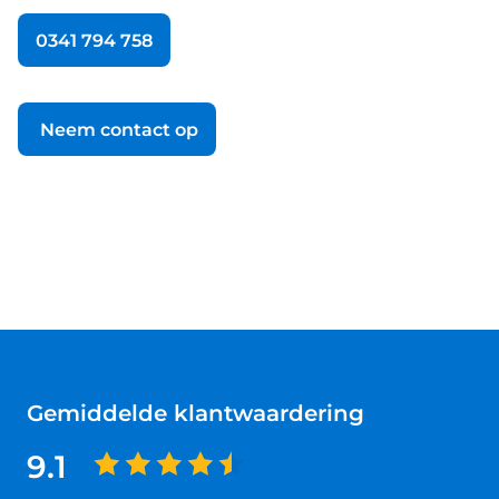
0341 794 758
Neem contact op
Gemiddelde klantwaardering
9.1