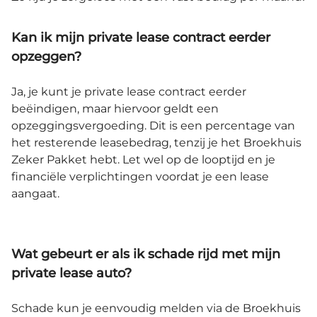
Kan ik mijn private lease contract eerder
opzeggen?
Ja, je kunt je private lease contract eerder
beëindigen, maar hiervoor geldt een
opzeggingsvergoeding. Dit is een percentage van
het resterende leasebedrag, tenzij je het Broekhuis
Zeker Pakket hebt. Let wel op de looptijd en je
financiële verplichtingen voordat je een lease
aangaat.
Wat gebeurt er als ik schade rijd met mijn
private lease auto?
Schade kun je eenvoudig melden via de Broekhuis