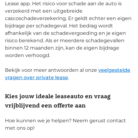
Lease app. Het risico voor schade aan de auto is
verzekerd met een uitgebreide
cascoschadeverzekering. Er geldt echter een eigen
bijdrage per schadegeval. Het bedrag wordt
afhankelijk van de schadevergoeding en je eigen
risico berekend. Als er meerdere schadegevallen
binnen 12 maanden zijn, kan de eigen bijdrage
worden verhoogd.
Bekijk voor meer antwoorden al onze
veelgestelde
vragen over private lease
.
Kies jouw ideale leaseauto en vraag
vrijblijvend een offerte aan
Hoe kunnen we je helpen? Neem gerust contact
met ons op!