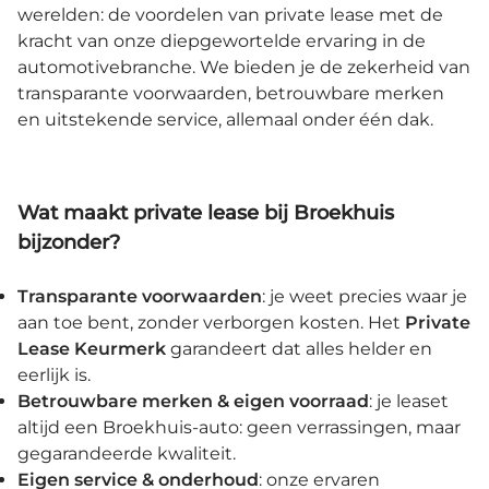
werelden: de voordelen van private lease met de
kracht van onze diepgewortelde ervaring in de
automotivebranche. We bieden je de zekerheid van
transparante voorwaarden, betrouwbare merken
en uitstekende service, allemaal onder één dak.
Wat maakt private lease bij Broekhuis
bijzonder?
Transparante voorwaarden
: je weet precies waar je
aan toe bent, zonder verborgen kosten. Het
Private
Lease Keurmerk
garandeert dat alles helder en
eerlijk is.
Betrouwbare merken & eigen voorraad
: je leaset
altijd een Broekhuis-auto: geen verrassingen, maar
gegarandeerde kwaliteit.
Eigen service & onderhoud
: onze ervaren