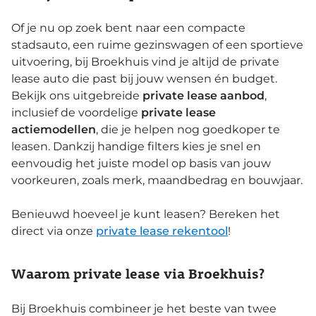
Of je nu op zoek bent naar een compacte
stadsauto, een ruime gezinswagen of een sportieve
uitvoering, bij Broekhuis vind je altijd de private
lease auto die past bij jouw wensen én budget.
Bekijk ons uitgebreide
private lease aanbod
,
inclusief de voordelige
private lease
actiemodellen
, die je helpen nog goedkoper te
leasen. Dankzij handige filters kies je snel en
eenvoudig het juiste model op basis van jouw
voorkeuren, zoals merk, maandbedrag en bouwjaar.
Benieuwd hoeveel je kunt leasen? Bereken het
direct via onze
private lease rekentool
!
Waarom private lease via Broekhuis?
Bij Broekhuis combineer je het beste van twee