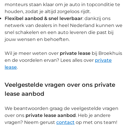
monteurs staan klaar om je auto in topconditie te
houden, zodat je altijd zorgeloos rijdt.
Flexibel aanbod & snel leverbaar
: dankzij ons
netwerk van dealers in heel Nederland kunnen we
snel schakelen en een auto leveren die past bij
jouw wensen en behoeften.
Wil je meer weten over
private lease
bij Broekhuis
en de voordelen ervan? Lees alles over
private
lease
.
Veelgestelde vragen over ons private
lease aanbod
We beantwoorden graag de veelgestelde vragen
over ons
private lease aanbod
. Heb je andere
vragen? Neem gerust
contact
op met ons team!