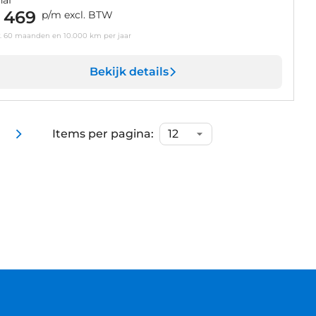
 469
p/m excl. BTW
v. 60 maanden en 10.000 km per jaar
Bekijk details
Items per pagina: