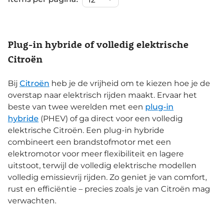
Plug-in hybride of volledig elektrische
Citroën
Bij
Citroën
heb je de vrijheid om te kiezen hoe je de
overstap naar elektrisch rijden maakt. Ervaar het
beste van twee werelden met een
plug-in
hybride
(PHEV) of ga direct voor een volledig
elektrische Citroën. Een plug-in hybride
combineert een brandstofmotor met een
elektromotor voor meer flexibiliteit en lagere
uitstoot, terwijl de volledig elektrische modellen
volledig emissievrij rijden. Zo geniet je van comfort,
rust en efficiëntie – precies zoals je van Citroën mag
verwachten.