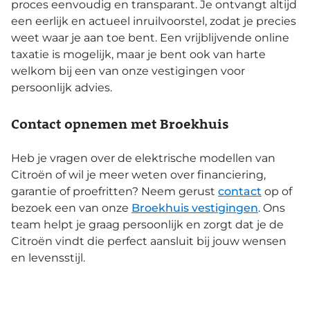
proces eenvoudig en transparant. Je ontvangt altijd
een eerlijk en actueel inruilvoorstel, zodat je precies
weet waar je aan toe bent. Een vrijblijvende online
taxatie is mogelijk, maar je bent ook van harte
welkom bij een van onze vestigingen voor
persoonlijk advies.
Contact opnemen met Broekhuis
Heb je vragen over de elektrische modellen van
Citroën of wil je meer weten over financiering,
garantie of proefritten? Neem gerust
contact
op of
bezoek een van onze
Broekhuis vestigingen
. Ons
team helpt je graag persoonlijk en zorgt dat je de
Citroën vindt die perfect aansluit bij jouw wensen
en levensstijl.