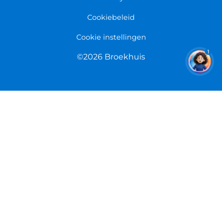
Cookiebeleid
Cookie instellingen
1
©2026 Broekhuis