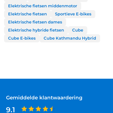
Elektrische fietsen middenmotor
Elektrische fietsen
Sportieve E-bikes
Elektrische fietsen dames
Elektrische hybride fietsen
Cube
Cube E-bikes
Cube Kathmandu Hybrid
Gemiddelde klantwaardering
9.1