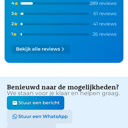
289 reviews
4
61 reviews
3
41 reviews
2
26 reviews
1
Bekijk alle reviews
Benieuwd naar de mogelijkheden?
We staan voor je klaar en helpen graag.
Stuur een bericht
Stuur een WhatsApp