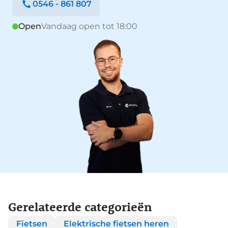
0546 - 861 807
Open
Vandaag open tot 18:00
Gerelateerde categorieën
Fietsen
Elektrische fietsen heren