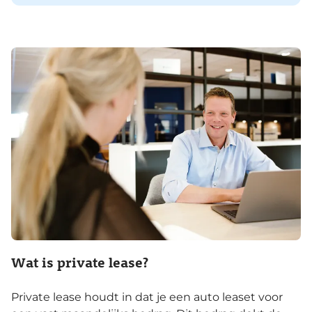
Wat is private lease?
Private lease houdt in dat je een auto leaset voor