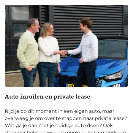
Auto inruilen en private lease
Rijd je op dit moment in een eigen auto, maar
overweeg je om over te stappen naar private lease?
Wat ga je dan met je huidige auto doen? Ook
daarvoor hebben wij een mooie oplossing: verkoop