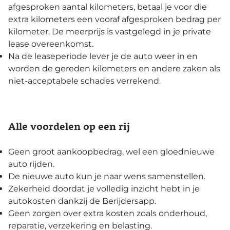
afgesproken aantal kilometers, betaal je voor die
extra kilometers een vooraf afgesproken bedrag per
kilometer. De meerprijs is vastgelegd in je private
lease overeenkomst.
Na de leaseperiode lever je de auto weer in en
worden de gereden kilometers en andere zaken als
niet-acceptabele schades verrekend.
Alle voordelen op een rij
Geen groot aankoopbedrag, wel een gloednieuwe
auto rijden.
De nieuwe auto kun je naar wens samenstellen.
Zekerheid doordat je volledig inzicht hebt in je
autokosten dankzij de Berijdersapp.
Geen zorgen over extra kosten zoals onderhoud,
reparatie, verzekering en belasting.