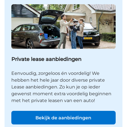
Private lease aanbiedingen
Eenvoudig, zorgeloos én voordelig! We
hebben het hele jaar door diverse private
Lease aanbiedingen. Zo kun je op ieder
gewenst moment extra voordelig beginnen
met het private leasen van een auto!
Bekijk de aanbiedingen