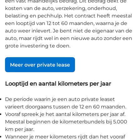
een vast maandelijks bedrag. Dit bedrag dekt de
kosten van de auto, verzekering, onderhoud,
belasting en pechhulp. Het contract heeft meestal
een looptijd van 12 tot 60 maanden, waarna je de
auto weer inlevert. Je bent niet de eigenaar van de
auto, maar rijdt wel in een nieuwe auto zonder een
grote investering te doen.
Meer over private lease
Looptijd en aantal kilometers per jaar
De periode waarin je een auto private leaset
varieert doorgaans tussen de 12 en 60 maanden.
Vooraf spreek je het aantal kilometers per jaar af.
Meestal beginnen de kilometerbundels bij 5.000
km per jaar.
Wanneer je meer kilometers rijdt dan het vooraf