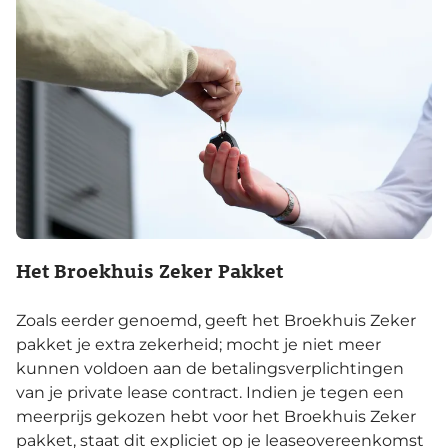
Het Broekhuis Zeker Pakket
Zoals eerder genoemd, geeft het Broekhuis Zeker
pakket je extra zekerheid; mocht je niet meer
kunnen voldoen aan de betalingsverplichtingen
van je private lease contract. Indien je tegen een
meerprijs gekozen hebt voor het Broekhuis Zeker
pakket, staat dit expliciet op je leaseovereenkomst