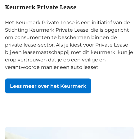
Keurmerk Private Lease
Het Keurmerk Private Lease is een initiatief van de
Stichting Keurmerk Private Lease, die is opgericht
om consumenten te beschermen binnen de
private lease-sector. Als je kiest voor Private Lease
bij een leasemaatschappij met dit keurmerk, kun je
erop vertrouwen dat je op een veilige en
verantwoorde manier een auto leaset.
Lees meer over het Keurmerk