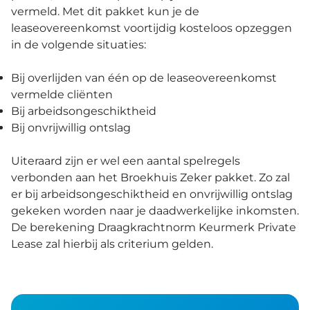
vermeld. Met dit pakket kun je de
leaseovereenkomst voortijdig kosteloos opzeggen
in de volgende situaties:
Bij overlijden van één op de leaseovereenkomst
vermelde cliënten
Bij arbeidsongeschiktheid
Bij onvrijwillig ontslag
Uiteraard zijn er wel een aantal spelregels
verbonden aan het Broekhuis Zeker pakket. Zo zal
er bij arbeidsongeschiktheid en onvrijwillig ontslag
gekeken worden naar je daadwerkelijke inkomsten.
De berekening Draagkrachtnorm Keurmerk Private
Lease zal hierbij als criterium gelden.