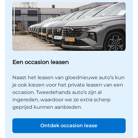
Een occasion leasen
Naast het leasen van gloednieuwe auto’s kun
je ook kiezen voor het private leasen van een
occasion. Tweedehands auto’s zijn al
ingereden, waardoor we ze extra scherp
geprijsd kunnen aanbieden.
Ontdek occasion lease