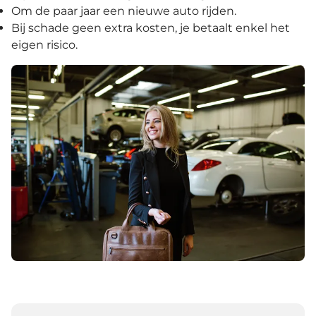
Om de paar jaar een nieuwe auto rijden.
Bij schade geen extra kosten, je betaalt enkel het
eigen risico.