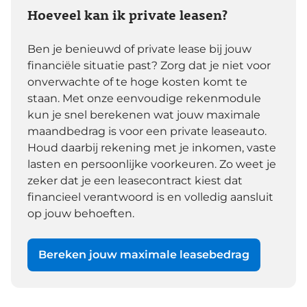
Hoeveel kan ik private leasen?
Ben je benieuwd of private lease bij jouw
financiële situatie past? Zorg dat je niet voor
onverwachte of te hoge kosten komt te
staan. Met onze eenvoudige rekenmodule
kun je snel berekenen wat jouw maximale
maandbedrag is voor een private leaseauto.
Houd daarbij rekening met je inkomen, vaste
lasten en persoonlijke voorkeuren. Zo weet je
zeker dat je een leasecontract kiest dat
financieel verantwoord is en volledig aansluit
op jouw behoeften.
Bereken jouw maximale leasebedrag