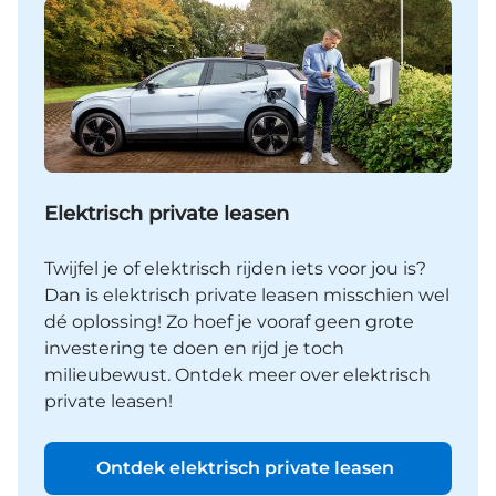
Elektrisch private leasen
Twijfel je of elektrisch rijden iets voor jou is?
Dan is elektrisch private leasen misschien wel
dé oplossing! Zo hoef je vooraf geen grote
investering te doen en rijd je toch
milieubewust. Ontdek meer over elektrisch
private leasen!
Ontdek elektrisch private leasen