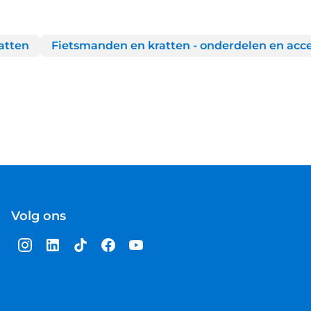
atten
Fietsmanden en kratten - onderdelen en acce
Volg ons