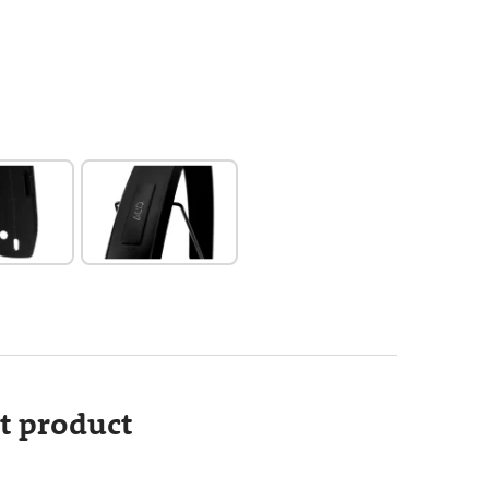
it product