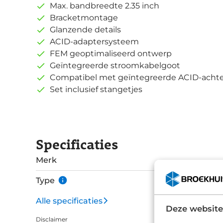
Max. bandbreedte 2.35 inch
Bracketmontage
Glanzende details
ACID-adaptersysteem
FEM geoptimaliseerd ontwerp
Geïntegreerde stroomkabelgoot
Compatibel met geïntegreerde ACID-achte
Set inclusief stangetjes
Specificaties
Merk
Type
Alle specificaties
Deze website
Disclaimer