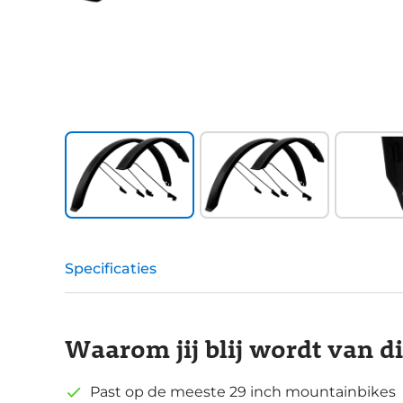
Specificaties
Waarom jij blij wordt van d
Past op de meeste 29 inch mountainbikes