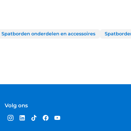
Spatborden onderdelen en accessoires
Spatborde
Volg ons