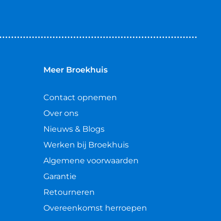
Meer Broekhuis
Contact opnemen
Over ons
Nieuws & Blogs
Werken bij Broekhuis
Algemene voorwaarden
Garantie
Retourneren
Overeenkomst herroepen