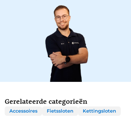
Gerelateerde categorieën
Accessoires
Fietssloten
Kettingsloten