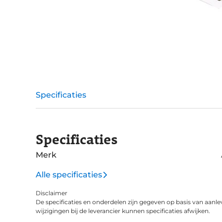
Specificaties
Specificaties
Merk
Alle specificaties
Disclaimer
De specificaties en onderdelen zijn gegeven op basis van aanle
wijzigingen bij de leverancier kunnen specificaties afwijken.