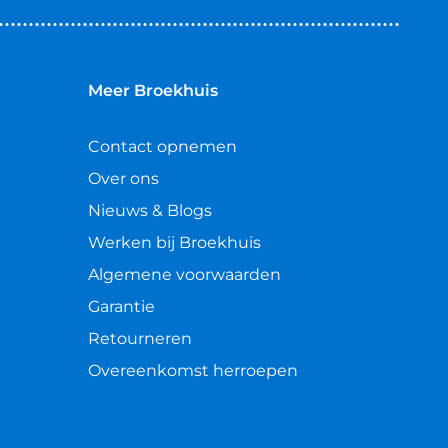
Meer Broekhuis
Contact opnemen
Over ons
Nieuws & Blogs
Werken bij Broekhuis
Algemene voorwaarden
Garantie
Retourneren
Overeenkomst herroepen