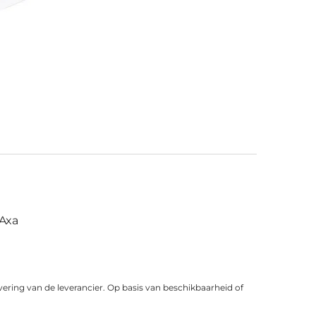
Axa
vering van de leverancier. Op basis van beschikbaarheid of