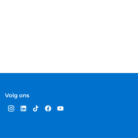
Volg ons