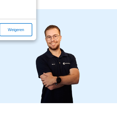
Weigeren