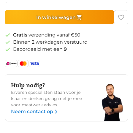
In winkelwagen
Gratis
verzending vanaf €50
Binnen 2 werkdagen verstuurd
Beoordeeld met een
9
Hulp nodig?
Ervaren specialisten staan voor je
klaar en denken graag met je mee
voor maatwerk advies.
Neem contact op