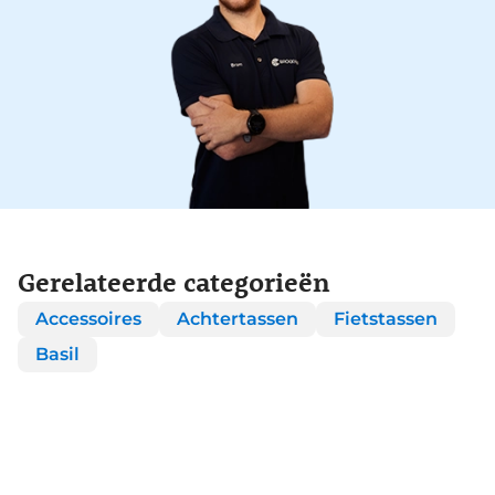
Gerelateerde categorieën
Accessoires
Achtertassen
Fietstassen
Basil