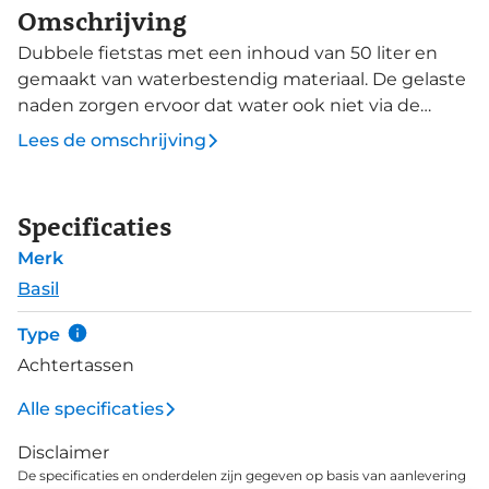
Omschrijving
Dubbele fietstas met een inhoud van 50 liter en
gemaakt van waterbestendig materiaal. De gelaste
naden zorgen ervoor dat water ook niet via de
naden naar binnen loopt.
Lees de omschrijving
Specificaties
Merk
Basil
Type
Achtertassen
Alle specificaties
Disclaimer
De specificaties en onderdelen zijn gegeven op basis van aanlevering