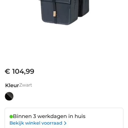
€ 104,99
Kleur
Zwart
Zwart
Binnen 3 werkdagen in huis
Bekijk winkel voorraad