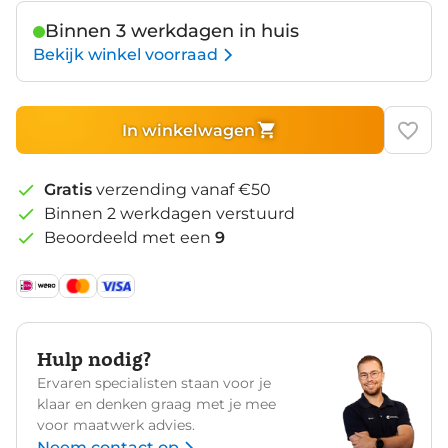
Binnen 3 werkdagen in huis
Bekijk winkel voorraad
In winkelwagen
Gratis
verzending vanaf €50
Binnen 2 werkdagen verstuurd
Beoordeeld met een
9
Hulp nodig?
Ervaren specialisten staan voor je
klaar en denken graag met je mee
voor maatwerk advies.
Neem contact op