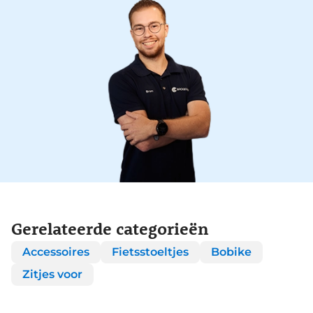
Gerelateerde categorieën
Accessoires
Fietsstoeltjes
Bobike
Zitjes voor