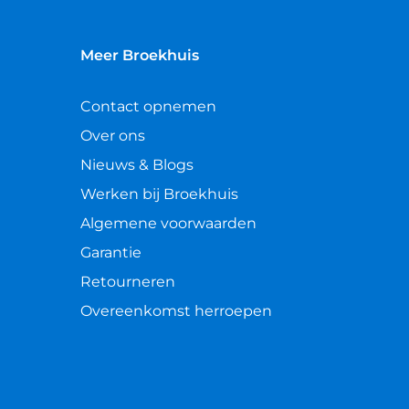
Meer Broekhuis
Contact opnemen
Over ons
Nieuws & Blogs
Werken bij Broekhuis
Algemene voorwaarden
Garantie
Retourneren
Overeenkomst herroepen