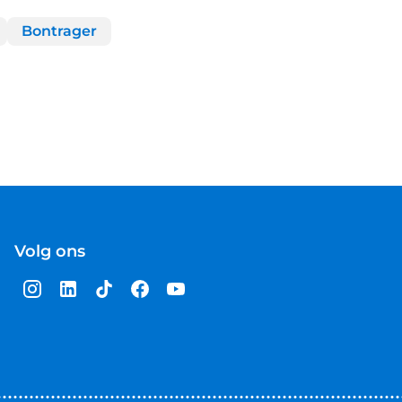
Bontrager
Volg ons