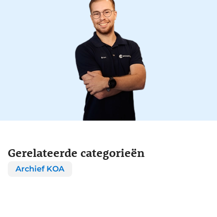
Gerelateerde categorieën
Archief KOA