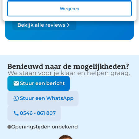
Weigeren
26 reviews
1
Bekijk alle reviews
Benieuwd naar de mogelijkheden?
We staan voor je klaar en helpen graag.
Stuur een bericht
Stuur een WhatsApp
0546 - 861 807
Openingstijden onbekend