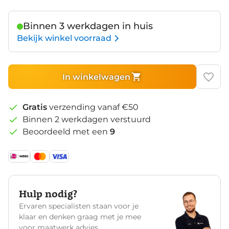
Zwart
Binnen 3 werkdagen in huis
Bekijk winkel voorraad
In winkelwagen
Gratis
verzending vanaf €50
Binnen 2 werkdagen verstuurd
Beoordeeld met een
9
Hulp nodig?
Ervaren specialisten staan voor je
klaar en denken graag met je mee
voor maatwerk advies.