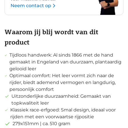
Neem contact op
Waarom jij blij wordt van dit
product
Tijdloos handwerk: Al sinds 1866 met de hand
gemaakt in Engeland van duurzaam, plantaardig
gelooid leer
Optimaal comfort: Het leer vormt zich naar de
rijder, biedt ademend vermogen en langdurig,
persoonlijk comfort
Uitzonderlijke duurzaamheid: Gemaakt van
topkwaliteit leer
Klassiek race-erfgoed: Smal design, ideaal voor
rijden met een voorwaartse rijpositie
279x151mm | ca. 510 gram