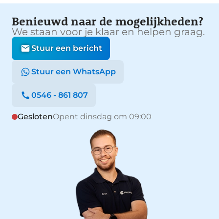
Benieuwd naar de mogelijkheden?
We staan voor je klaar en helpen graag.
Stuur een bericht
Stuur een WhatsApp
0546 - 861 807
Gesloten
Opent dinsdag om 09:00