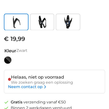
€ 19,99
Kleur
Zwart
Zwart
Helaas, niet op voorraad
We zoeken graag een oplossing
Neem contact op
Gratis
verzending vanaf €50
Binnen 2 werkdagen verstuurd